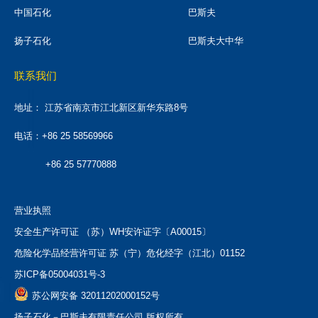
中国石化
巴斯夫
扬子石化
巴斯夫大中华
联系我们
地址：
江苏省南京市江北新区新华东路8号
电话：+86 25 58569966
+86 25 57770888
营业执照
安全生产许可证 （苏）WH安许证字〔A00015〕
危险化学品经营许可证 苏（宁）危化经字（江北）01152
苏ICP备05004031号-3
苏公网安备 32011202000152号
扬子石化－巴斯夫有限责任公司 版权所有