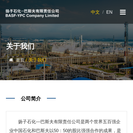
中文
/
EN
关于我们
/
关于我们
首页
公司简介
扬子石化—巴斯夫有限责任公司是两个世界五百强企
业中国石化和巴斯夫以50：50的股比强强合作的成果，是