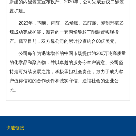
新建的丙酸装置宣布投产。2020年，公司完成新戊二醇装
置扩建。
2023年，丙酸、丙醛、乙烯胺、乙醇胺、精制环氧乙
烷成功完成扩能，新建的一套丙烯酸叔丁酯装置实现投
产。截至目前，双方母公司的累计投资约合60亿美元。
公司每年为迅速增长的中国市场提供约300万吨高质量
的化学品和聚合物，并以卓越的服务令客户满意。公司坚
持走可持续发展之路，积极承担社会责任，致力于成为客
户值得信赖的合作伙伴和诚实守信、造福社会的企业公
民。
快速链接