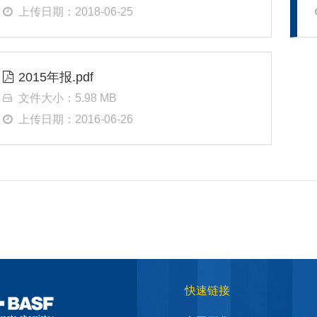
上传日期：2018-06-25
2015年报.pdf
文件大小：5.98 MB
上传日期：2016-06-26
快速链接