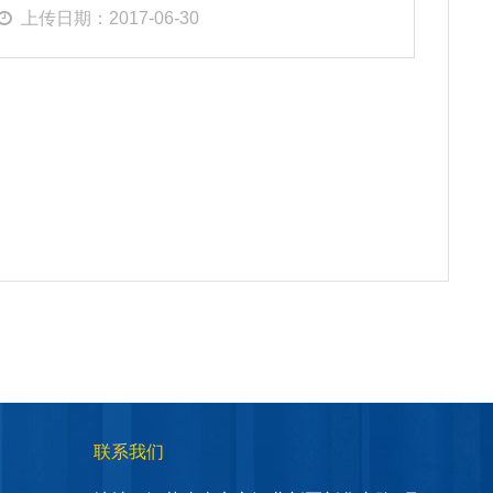
上传日期：2017-06-30
联系我们