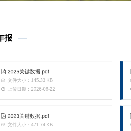
年报
2025关键数据.pdf
文件大小：145.33 KB
上传日期：2026-06-22
2023关键数据.pdf
文件大小：471.74 KB