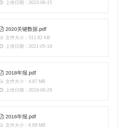
上传日期：2023-06-15
2020关键数据.pdf
文件大小：311.82 KB
上传日期：2021-05-19
2018年报.pdf
文件大小：4.87 MB
上传日期：2019-06-29
2016年报.pdf
文件大小：6.89 MB