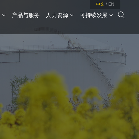
中文
/
EN
心
产品与服务
人力资源
可持续发展