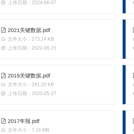
上传日期：2024-06-07
2021关键数据.pdf
文件大小：273.14 KB
上传日期：2022-06-15
2019关键数据.pdf
文件大小：291.20 KB
上传日期：2020-05-27
2017年报.pdf
文件大小：7.16 MB