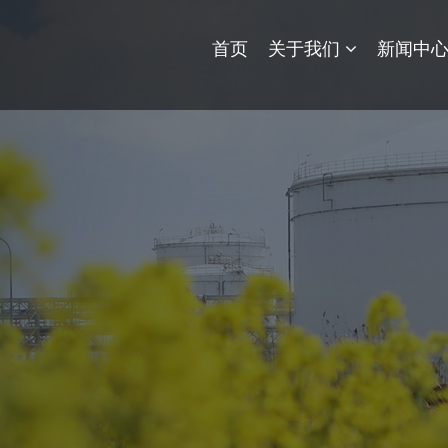
首页
关于我们
新闻中