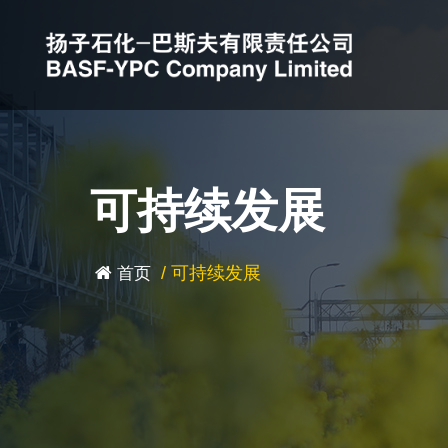
可持续发展
/
可持续发展
首页