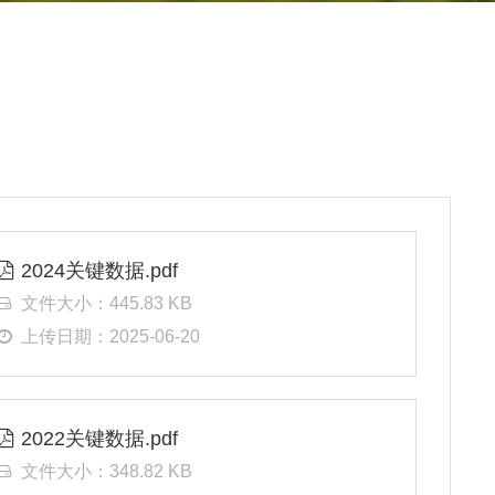
2024关键数据.pdf
文件大小：445.83 KB
上传日期：2025-06-20
2022关键数据.pdf
文件大小：348.82 KB