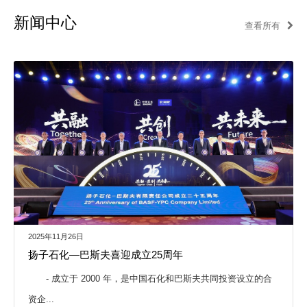
新闻中心
查看所有
2025年11月26日
扬子石化—巴斯夫喜迎成立25周年
- 成立于 2000 年，是中国石化和巴斯夫共同投资设立的合
资企...