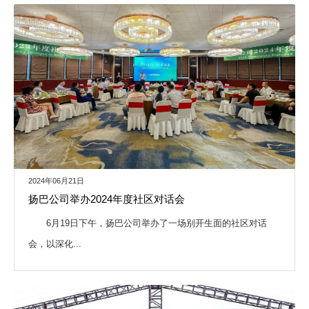
2024年06月21日
扬巴公司举办2024年度社区对话会
6月19日下午，扬巴公司举办了一场别开生面的社区对话
会，以深化...