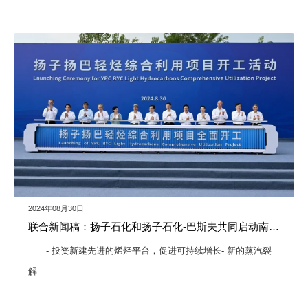
2024年08月30日
联合新闻稿：扬子石化和扬子石化-巴斯夫共同启动南京扬子扬巴烯烃有限公司轻烃综合利用项目
- 投资新建先进的烯烃平台，促进可持续增长- 新的蒸汽裂
解...