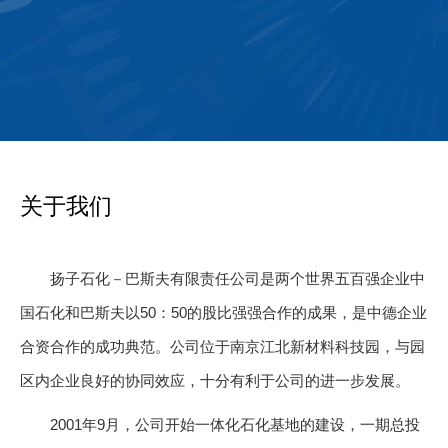
关于我们
扬子石化－巴斯夫有限责任公司是两个世界五百强企业中
国石化和巴斯夫以50：50的股比强强合作的成果，是中德企业
合资合作的成功典范。公司位于南京江北新材料科技园，与园
区内企业良好的协同效应，十分有利于公司的进一步发展。
2001年9月，公司开始一体化石化基地的建设，一期总投