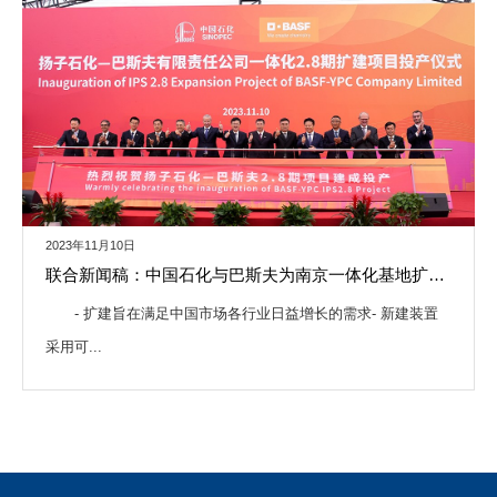
2023年11月10日
联合新闻稿：中国石化与巴斯夫为南京一体化基地扩建项目落成揭幕
- 扩建旨在满足中国市场各行业日益增长的需求- 新建装置
采用可...