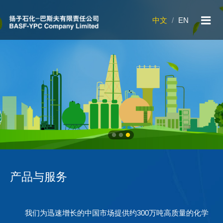
中文
/
EN
1
2
3
产品与服务
我们为迅速增长的中国市场提供约300万吨高质量的化学