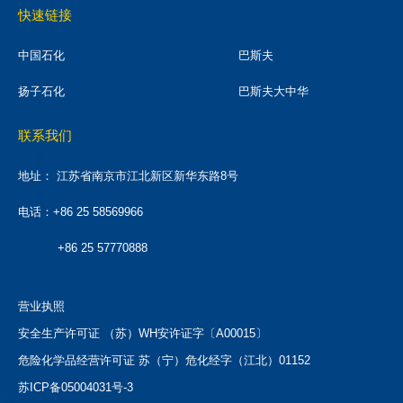
快速链接
中国石化
巴斯夫
扬子石化
巴斯夫大中华
联系我们
地址：
江苏省南京市江北新区新华东路8号
电话：+86 25 58569966
+86 25 57770888
营业执照
安全生产许可证 （苏）WH安许证字〔A00015〕
危险化学品经营许可证 苏（宁）危化经字（江北）01152
苏ICP备05004031号-3