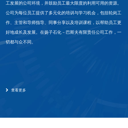
工发展的公司环境，并鼓励员工最大限度的利用可用的资源。
公司为每位员工提供了多元化的培训与学习机会，包括轮岗工
作、主管和导师指导、同事分享以及培训课程，以帮助员工更
好地成长及发展。在扬子石化－巴斯夫有限责任公司工作，一
切都与众不同。
查看更多