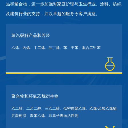
品和聚合物，进一步加强对家庭护理与卫生行业、涂料、纺织
及建筑行业的支持，并以卓越的服务令客户满意。
蒸汽裂解产品和芳烃
乙烯、丙烯、丁二烯、异丁烯、苯、甲苯、混合二甲苯
聚合物和环氧乙烷衍生物
乙二醇、二乙二醇、三乙二醇、低密度聚乙烯、乙烯-乙酸乙烯酯
共聚树脂、聚苯乙烯、非离子表面活性剂