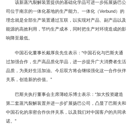
该新蒸汽裂解装置提供的基础化学品可进一步拓展扬巴公
司位于南京的一体化基地的生产能力。一体化（Verbund）的
理念就是全部生产装置通过互联，以实现对产品、副产品以及
能源的高效利用，节约生产成本，同时把生产对环境造成的影
响降至最低。
中国石化董事长戴厚良先生表示：“中国石化与巴斯夫通
过加强合作，生产高品质化学品，进一步提升广大消费者生活
品质，为美好生活加油。今后双方将会继续强化这一合作伙伴
关系，创造新的价值。”
巴斯夫执行董事会主席薄睦乐博士表示：“加大投资建造
第二套蒸汽裂解装置并进一步扩展扬巴公司，凸显了巴斯夫和
中国石化的亲密合作伙伴关系，以及我们对中国客户的共同承
诺。”