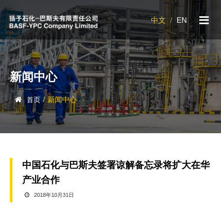
中文
/
EN
新闻中心
/
新闻中心
首页
中国石化与巴斯夫签署谅解备忘录将扩大在华
产业合作
2018年10月31日