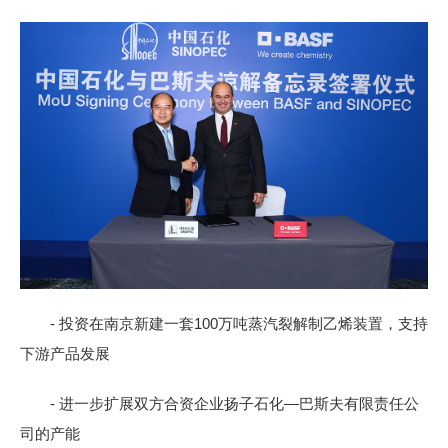
- 投资在南京新建一套100万吨蒸汽裂解制乙烯装置，支持
下游产品发展
- 进一步扩展双方合资企业扬子石化—巴斯夫有限责任公
司的产能