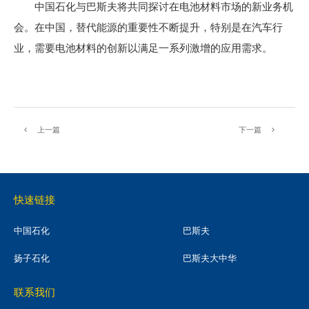
中国石化与巴斯夫将共同探讨在电池材料市场的新业务机
会。在中国，替代能源的重要性不断提升，特别是在汽车行
业，需要电池材料的创新以满足一系列激增的应用需求。
上一篇
下一篇
快速链接
中国石化
巴斯夫
扬子石化
巴斯夫大中华
联系我们