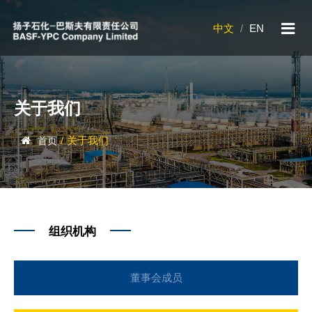
中文
/
EN
关于我们
/
关于我们
首页
组织机构
董事会成员