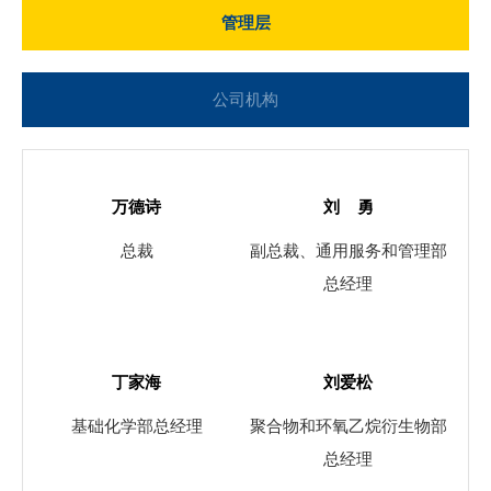
管理层
公司机构
万德诗
刘 勇
总裁
副总裁、通用服务和管理部
总经理
丁家海
刘爱松
基础化学部总经理
聚合物和环氧乙烷衍生物部
总经理