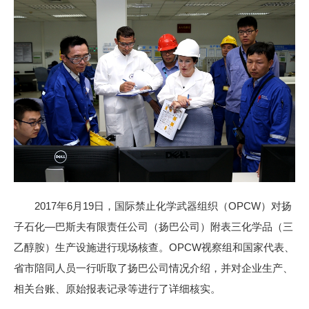
2017年6月19日，国际禁止化学武器组织（OPCW）对扬
子石化—巴斯夫有限责任公司（扬巴公司）附表三化学品（三
乙醇胺）生产设施进行现场核查。OPCW视察组和国家代表、
省市陪同人员一行听取了扬巴公司情况介绍，并对企业生产、
相关台账、原始报表记录等进行了详细核实。