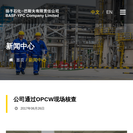
中文
/
EN
新闻中心
/
新闻中心
首页
公司通过OPCW现场核查
2017年06月26日