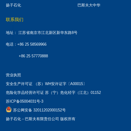
扬子石化
巴斯夫大中华
联系我们
地址：
江苏省南京市江北新区新华东路8号
电话：+86 25 58569966
+86 25 57770888
营业执照
安全生产许可证 （苏）WH安许证字〔A00015〕
危险化学品经营许可证 苏（宁）危化经字（江北）01152
苏ICP备05004031号-3
苏公网安备 32011202000152号
扬子石化－巴斯夫有限责任公司 版权所有