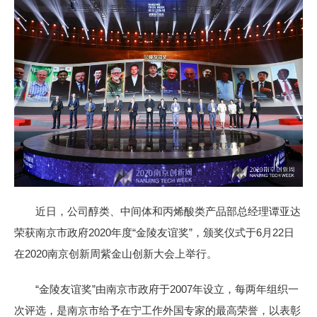
近日，公司醇类、中间体和丙烯酸类产品部总经理谭亚达
荣获南京市政府2020年度“金陵友谊奖”，颁奖仪式于6月22日
在2020南京创新周紫金山创新大会上举行。
“金陵友谊奖”由南京市政府于2007年设立，每两年组织一
次评选，是南京市给予在宁工作外国专家的最高荣誉，以表彰