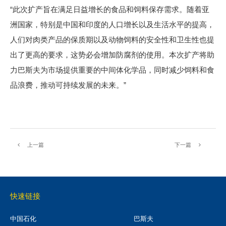
“此次扩产旨在满足日益增长的食品和饲料保存需求。随着亚
洲国家，特别是中国和印度的人口增长以及生活水平的提高，
人们对肉类产品的保质期以及动物饲料的安全性和卫生性也提
出了更高的要求，这势必会增加防腐剂的使用。本次扩产将助
力巴斯夫为市场提供重要的中间体化学品，同时减少饲料和食
品浪费，推动可持续发展的未来。”
上一篇
下一篇
快速链接
中国石化
巴斯夫