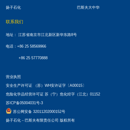
扬子石化
巴斯夫大中华
联系我们
地址：
江苏省南京市江北新区新华东路8号
电话：+86 25 58569966
+86 25 57770888
营业执照
安全生产许可证 （苏）WH安许证字〔A00015〕
危险化学品经营许可证 苏（宁）危化经字（江北）01152
苏ICP备05004031号-3
苏公网安备 32011202000152号
扬子石化－巴斯夫有限责任公司 版权所有