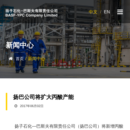
中文
/
EN
新闻中心
/
新闻中心
首页
扬巴公司将扩大丙酸产能
2017年06月02日
扬子石化—巴斯夫有限责任公司（扬巴公司）将新增丙酸