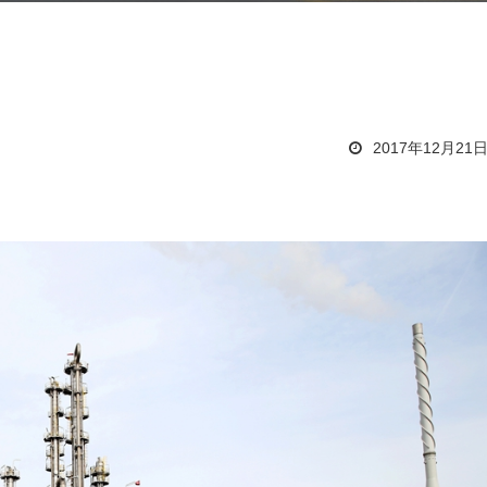
2017年12月21