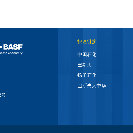
快速链接
中国石化
巴斯夫
扬子石化
巴斯夫大中华
2号