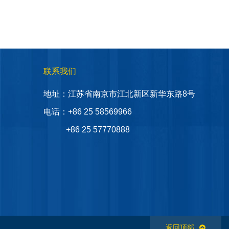
联系我们
地址：
江苏省南京市江北新区新华东路8号
电话：+86 25 58569966
+86 25 57770888
返回顶部