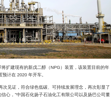
将扩建现有的新戊二醇（NPG）装置，该装置目前的年
预计在 2020 年开车。
的再次见证，符合绿色低碳、可持续发展理念，再次彰显了
的信心，”中国石化扬子石油化工有限公司以及扬巴公司董