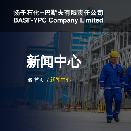
新闻中心
/
新闻中心
首页