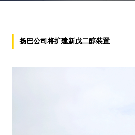
扬巴公司将扩建新戊二醇装置