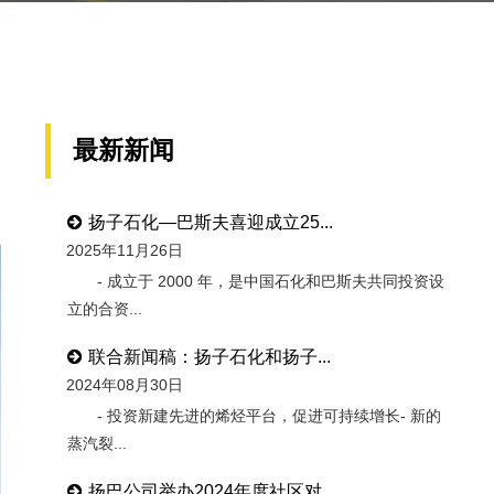
最新新闻
日
扬子石化—巴斯夫喜迎成立25...
2025年11月26日
- 成立于 2000 年，是中国石化和巴斯夫共同投资设
立的合资...
联合新闻稿：扬子石化和扬子...
2024年08月30日
- 投资新建先进的烯烃平台，促进可持续增长- 新的
蒸汽裂...
扬巴公司举办2024年度社区对...