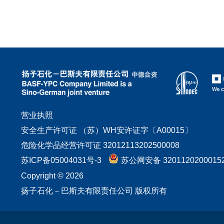
营业执照
安全生产许可证 （苏）WH安许证字〔A00015〕
危险化学品经营许可证 32012113202500008
苏ICP备05004031号-3
苏公网安备 3201120200015
Copyright © 2026
扬子石化－巴斯夫有限责任公司 版权所有