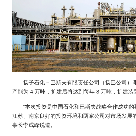
扬子石化－巴斯夫有限责任公司（扬巴公司）即
产能为 4 万吨，扩建后将达到每年 8 万吨，扩建装置
“本次投资是中国石化和巴斯夫战略合作成功
江苏、南京良好的投资环境和两家公司对市场发展
事长李成峰说道。