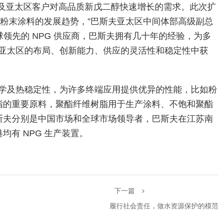
以及亚太区客户对高品质新戊二醇快速增长的需求。此次扩
型粉末涂料的发展趋势，”巴斯夫亚太区中间体部高级副总
：“作为全球领先的 NPG 供应商，巴斯夫拥有几十年的经验，为多
们亚太区的布局、创新能力、供应的灵活性和稳定性中获
化学及热稳定性，为许多终端应用提供优异的性能，比如粉
脂的重要原料，聚酯纤维树脂用于生产涂料、不饱和聚酯
斯夫分别是中国市场和全球市场领导者，巴斯夫在江苏南
有 NPG 生产装置。
下一篇
履行社会责任，做水资源保护的模