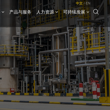
中文
/
EN
心
产品与服务
人力资源
可持续发展