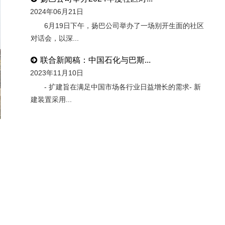
2024年06月21日
6月19日下午，扬巴公司举办了一场别开生面的社区
对话会，以深...
联合新闻稿：中国石化与巴斯...
2023年11月10日
- 扩建旨在满足中国市场各行业日益增长的需求- 新
建装置采用...