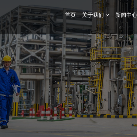
首页
关于我们
新闻中