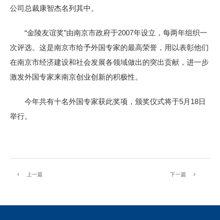
公司总裁康智杰名列其中。
“金陵友谊奖”由南京市政府于2007年设立，每两年组织一
次评选。这是南京市给予外国专家的最高荣誉，用以表彰他们
在南京市经济建设和社会发展各领域做出的突出贡献，进一步
激发外国专家来南京创业创新的积极性。
今年共有十名外国专家获此奖项，颁奖仪式将于5月18日
举行。
上一篇
下一篇