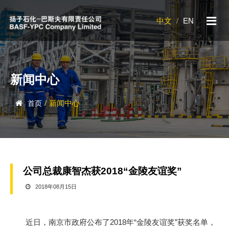
中文
/
EN
新闻中心
/
新闻中心
首页
公司总裁康智杰获2018“金陵友谊奖”
2018年08月15日
近日，南京市政府公布了2018年“金陵友谊奖”获奖名单，