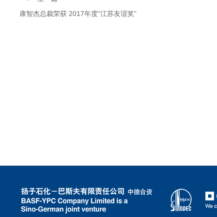
康智杰总裁荣获 2017年度“江苏友谊奖”