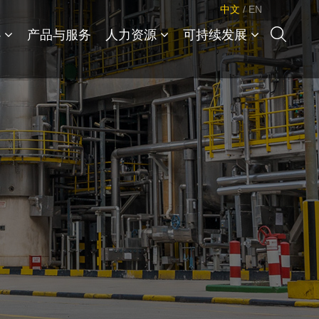
中文
/
EN
心
产品与服务
人力资源
可持续发展