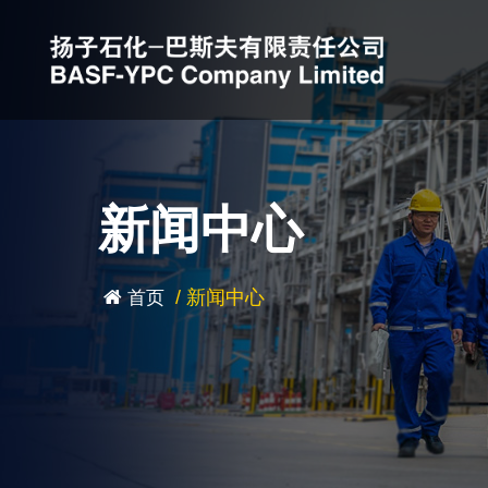
新闻中心
/
新闻中心
首页