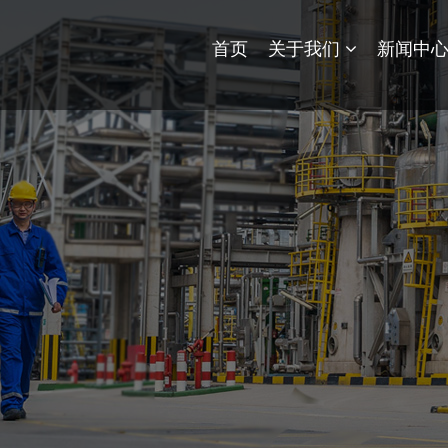
首页
关于我们
新闻中