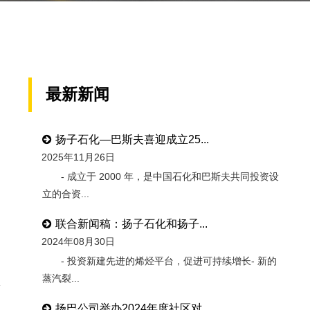
最新新闻
日
扬子石化—巴斯夫喜迎成立25...
2025年11月26日
- 成立于 2000 年，是中国石化和巴斯夫共同投资设
立的合资...
联合新闻稿：扬子石化和扬子...
2024年08月30日
- 投资新建先进的烯烃平台，促进可持续增长- 新的
蒸汽裂...
扬巴公司举办2024年度社区对...