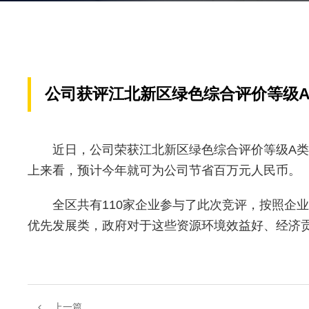
公司获评江北新区绿色综合评价等级
近日，公司荣获江北新区绿色综合评价等级A
上来看，预计今年就可为公司节省百万元人民币。
全区共有110家企业参与了此次竞评，按照企
优先发展类，政府对于这些资源环境效益好、经济
上一篇