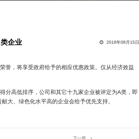
A类企业
2018年08月15
类荣誉，将享受政府给予的相应优惠政策。仅从经济效益
业得分高低排序，公司和其它十九家企业被评定为A类，即
贡献大、绿色化水平高的企业会给予优先支持。
下一篇