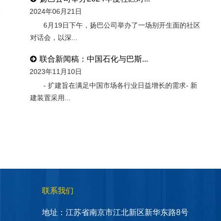
2024年06月21日
”
6月19日下午，扬巴公司举办了一场别开生面的社区
对话会，以深...
联合新闻稿：中国石化与巴斯...
2023年11月10日
- 扩建旨在满足中国市场各行业日益增长的需求- 新
建装置采用...
联系我们
地址：
江苏省南京市江北新区新华东路8号