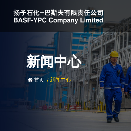
新闻中心
/
新闻中心
首页