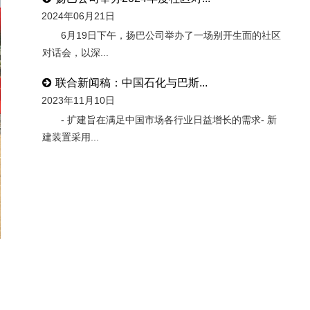
2024年06月21日
6月19日下午，扬巴公司举办了一场别开生面的社区
对话会，以深...
联合新闻稿：中国石化与巴斯...
2023年11月10日
- 扩建旨在满足中国市场各行业日益增长的需求- 新
建装置采用...