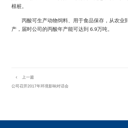
根桩。
丙酸可生产动物饲料、用于食品保存，从农业到
产，届时公司的丙酸年产能可达到 6.9万吨。
上一篇
公司召开2017年环境影响对话会