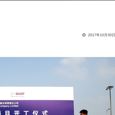
2017年10月30