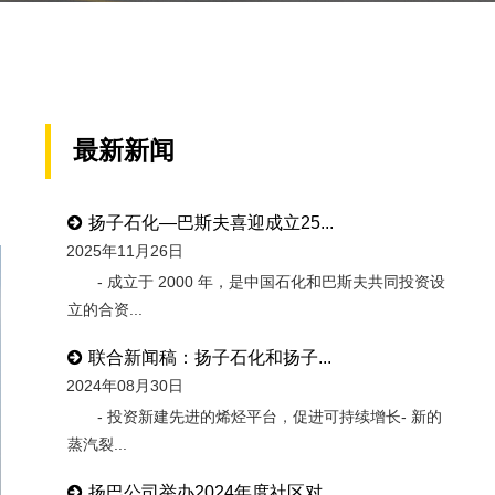
最新新闻
日
扬子石化—巴斯夫喜迎成立25...
2025年11月26日
- 成立于 2000 年，是中国石化和巴斯夫共同投资设
立的合资...
联合新闻稿：扬子石化和扬子...
2024年08月30日
- 投资新建先进的烯烃平台，促进可持续增长- 新的
蒸汽裂...
扬巴公司举办2024年度社区对...