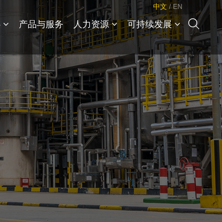
中文
/
EN
心
产品与服务
人力资源
可持续发展