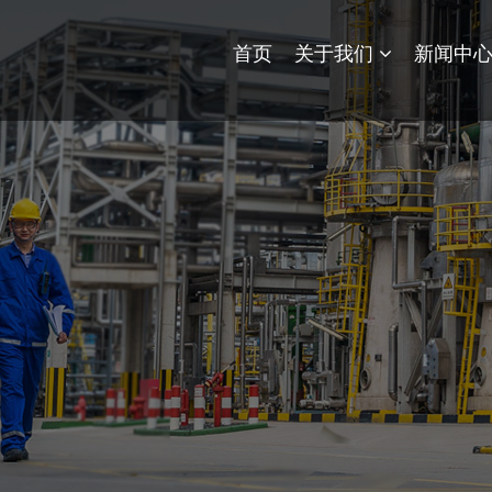
首页
关于我们
新闻中