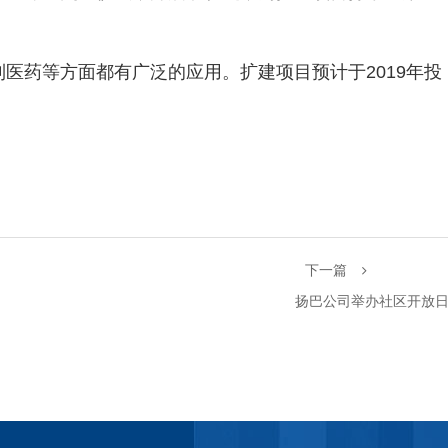
医药等方面都有广泛的应用。扩建项目预计于2019年投
下一篇
扬巴公司举办社区开放