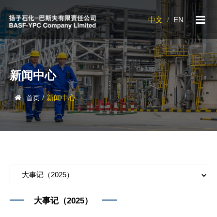
中文
/
EN
新闻中心
/
新闻中心
首页
大事记（2025）