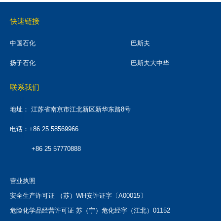
快速链接
中国石化
巴斯夫
扬子石化
巴斯夫大中华
联系我们
地址：
江苏省南京市江北新区新华东路8号
电话：+86 25 58569966
+86 25 57770888
营业执照
安全生产许可证 （苏）WH安许证字〔A00015〕
危险化学品经营许可证 苏（宁）危化经字（江北）01152