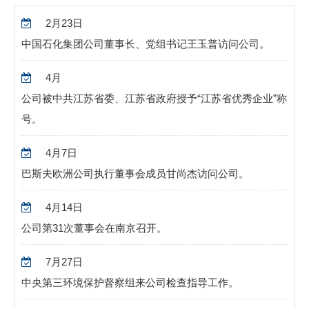
2月23日
中国石化集团公司董事长、党组书记王玉普访问公司。
4月
公司被中共江苏省委、江苏省政府授予“江苏省优秀企业”称
号。
4月7日
巴斯夫欧洲公司执行董事会成员甘尚杰访问公司。
4月14日
公司第31次董事会在南京召开。
7月27日
中央第三环境保护督察组来公司检查指导工作。