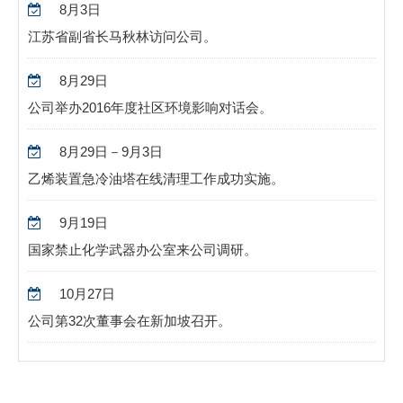
8月3日
江苏省副省长马秋林访问公司。
8月29日
公司举办2016年度社区环境影响对话会。
8月29日－9月3日
乙烯装置急冷油塔在线清理工作成功实施。
9月19日
国家禁止化学武器办公室来公司调研。
10月27日
公司第32次董事会在新加坡召开。