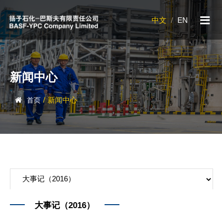
中文
/
EN
新闻中心
/
新闻中心
首页
大事记（2016）