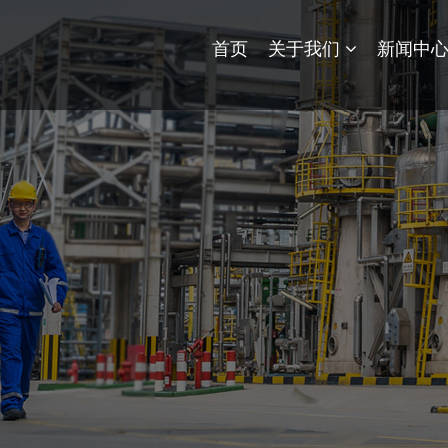
首页
关于我们
新闻中