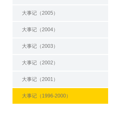
大事记（2005）
大事记（2004）
大事记（2003）
大事记（2002）
大事记（2001）
大事记（1996-2000）