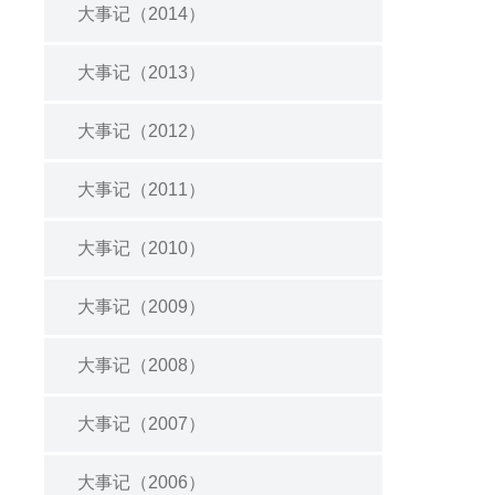
大事记（2014）
大事记（2013）
大事记（2012）
大事记（2011）
大事记（2010）
大事记（2009）
大事记（2008）
大事记（2007）
大事记（2006）