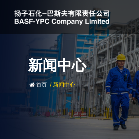
新闻中心
/
新闻中心
首页