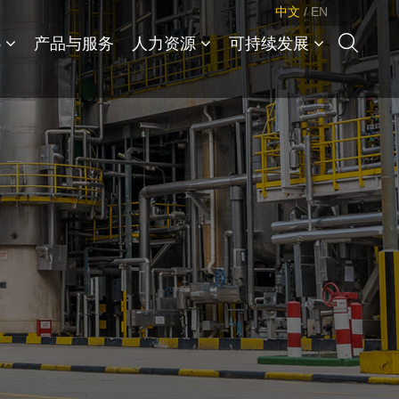
中文
/
EN
心
产品与服务
人力资源
可持续发展