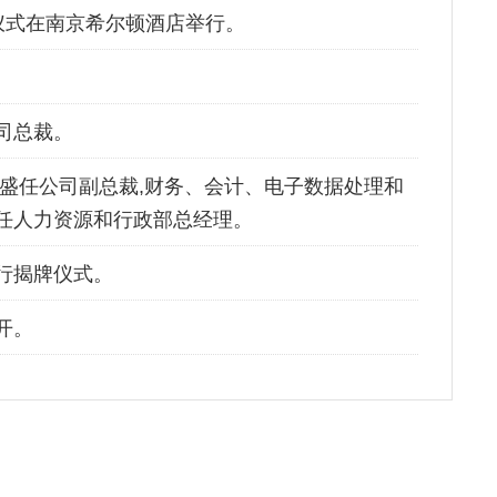
仪式在南京希尔顿酒店举行。
司总裁。
家盛任公司副总裁,财务、会计、电子数据处理和
任人力资源和行政部总经理。
行揭牌仪式。
开。