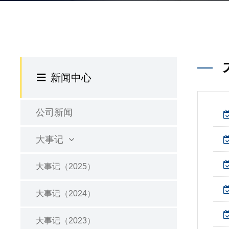
新闻中心
公司新闻
大事记
大事记（2025）
大事记（2024）
大事记（2023）