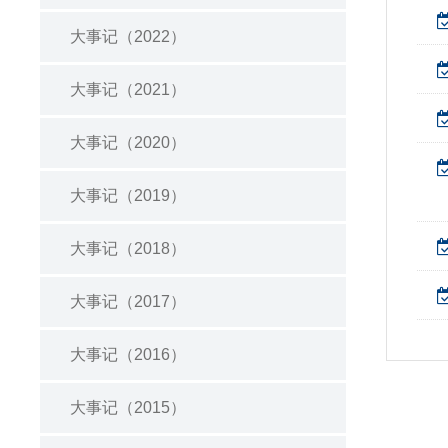
大事记（2022）
大事记（2021）
大事记（2020）
大事记（2019）
大事记（2018）
大事记（2017）
大事记（2016）
大事记（2015）