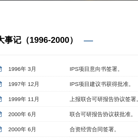
大事记（1996-2000）
1996年 3月
IPS项目意向书签署。
1997年 12月
IPS项目建议书获得批准。
1999年 11月
上报联合可研报告协议签署
2000年 6月
联合可研报告协议获批准。
2000年 6月
合资经营合同签署。