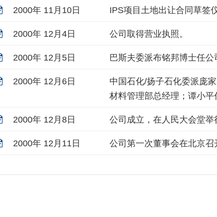
2000年 11月10日
IPS项目土地出让合同草签
2000年 12月4日
公司取得营业执照。
2000年 12月5日
巴斯夫委派布铭邦博士任公
2000年 12月6日
中国石化/扬子石化委派庞
材料管理部总经理；谭小平
2000年 12月8日
公司成立，在人民大会堂举
2000年 12月11日
公司第一次董事会在北京召