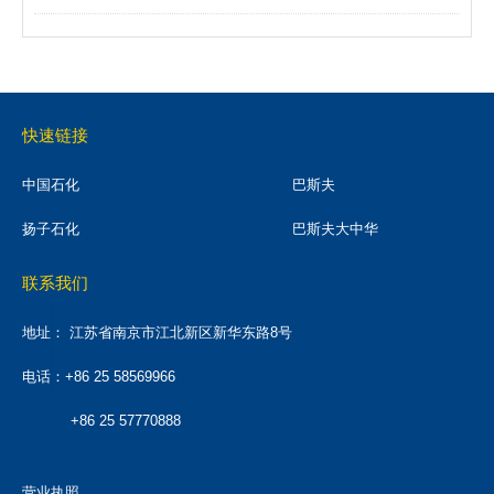
快速链接
中国石化
巴斯夫
扬子石化
巴斯夫大中华
联系我们
地址：
江苏省南京市江北新区新华东路8号
电话：+86 25 58569966
+86 25 57770888
营业执照