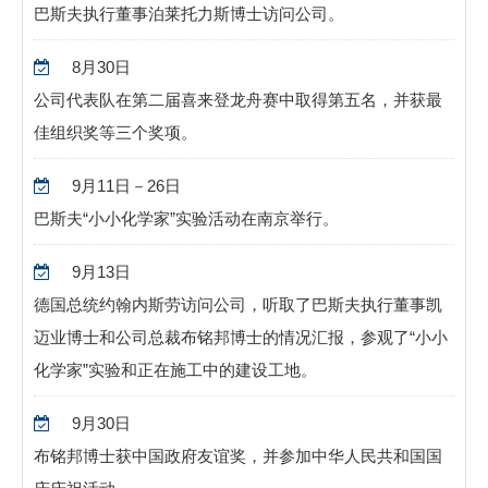
巴斯夫执行董事泊莱托力斯博士访问公司。
8月30日
公司代表队在第二届喜来登龙舟赛中取得第五名，并获最
佳组织奖等三个奖项。
9月11日－26日
巴斯夫“小小化学家”实验活动在南京举行。
9月13日
德国总统约翰内斯劳访问公司，听取了巴斯夫执行董事凯
迈业博士和公司总裁布铭邦博士的情况汇报，参观了“小小
化学家”实验和正在施工中的建设工地。
9月30日
布铭邦博士获中国政府友谊奖，并参加中华人民共和国国