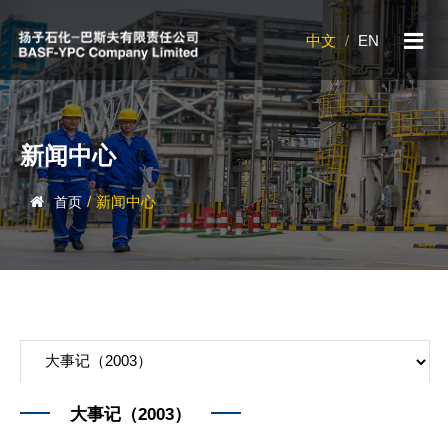
中文
/
EN
新闻中心
/
新闻中心
首页
大事记（2003）