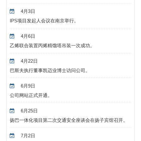
4月3日
IPS项目发起人会议在南京举行。
4月6日
乙烯联合装置丙烯精馏塔吊装一次成功。
4月22日
巴斯夫执行董事凯迈业博士访问公司。
6月9日
公司网站正式开通。
6月25日
扬巴一体化项目第二次交通安全座谈会在扬子宾馆召开。
7月2日