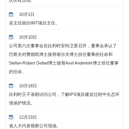
庆庆祝活动。
10月1日
吴文信就任IMT项目主任。
10月10日
公司第六次董事会在比利时安特卫普召开，董事会承认了
巴斯夫对费德凯博士接替谢尔夫博士担任董事的任命和
Stefan-Robert Deibel博士接替Axel Anderlohr博士担任董事
的任命。
10月18日
比利时王子洛朗访问公司，了解IPS项目建设过程中生态环
境保护情况。
12月23日
省人大代表视察公司现场。