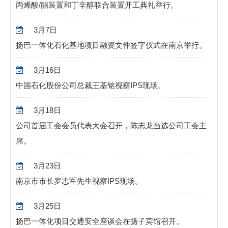
丙烯酸/酯装置和丁辛醇联合装置开工典礼举行。
3月7日
扬巴一体化石化基地项目融资文件签字仪式在南京举行。
3月16日
中国石化股份公司总裁王基铭视察IPS现场。
3月18日
公司首届工会会员代表大会召开，陈志龙当选公司工会主
席。
3月23日
南京市市长罗志军先生视察IPS现场。
3月25日
扬巴一体化项目交通安全座谈会在扬子宾馆召开。