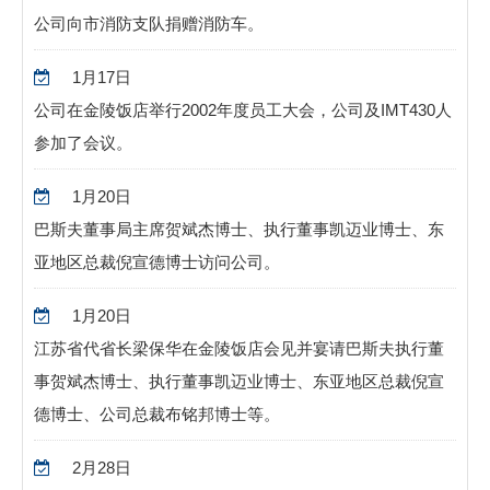
公司向市消防支队捐赠消防车。
1月17日
公司在金陵饭店举行2002年度员工大会，公司及IMT430人
参加了会议。
1月20日
巴斯夫董事局主席贺斌杰博士、执行董事凯迈业博士、东
亚地区总裁倪宣德博士访问公司。
1月20日
江苏省代省长梁保华在金陵饭店会见并宴请巴斯夫执行董
事贺斌杰博士、执行董事凯迈业博士、东亚地区总裁倪宣
德博士、公司总裁布铭邦博士等。
2月28日