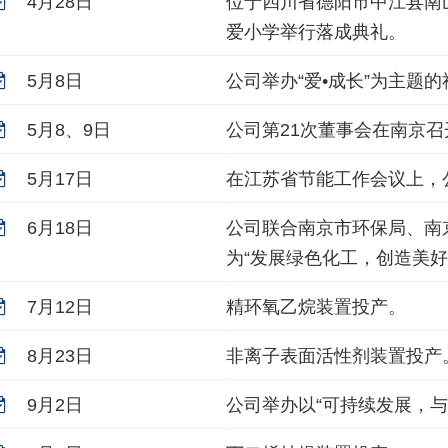
4月28日
位于四川省德阳市中江县南
爱小学举行落成典礼。
5月8日
公司举办“爱•成长”为主题
5月8、9日
公司第21次董事会在南京召
5月17日
在江苏省节能工作会议上，
6月18日
公司联合南京市环保局、南
为“发展绿色化工，创造美好
7月12日
精环氧乙烷装置投产。
8月23日
非离子表面活性剂装置投产
9月2日
公司举办以“可持续发展，与