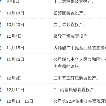
9月8日
丁二烯抽提装置投产。
10月18日
乙醇胺装置投产。
10月20日
异丁烯装置投产。
11月4日
聚异丁烯装置投产。
11月15日
丙烯酸二甲氨基乙酯装置投
11月25日
公司联合中华人民共和国江
为主题的论坛。
12月2日
二甲基乙醇胺装置投产。
12月11日
2－丙基庚醇装置投产。
12月14、15日
公司第22次董事会在西班