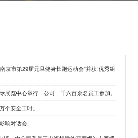
南京市第29届元旦健身长跑运动会”并获“优秀组
国际展览中心举行，公司一千六百余名员工参加。
0万个安全工时。
境影响对话会。