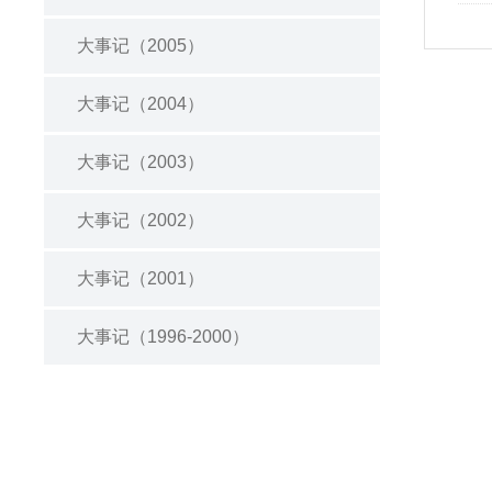
大事记（2005）
大事记（2004）
大事记（2003）
大事记（2002）
大事记（2001）
大事记（1996-2000）