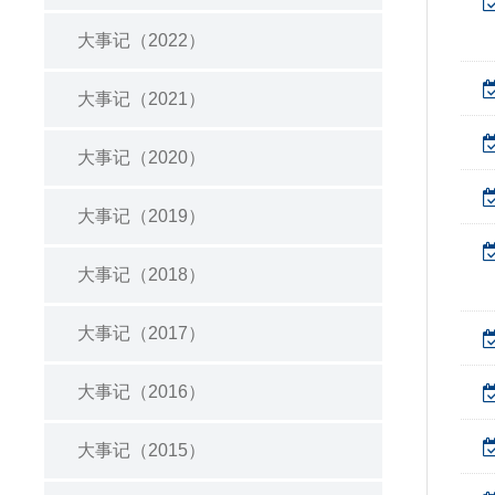
大事记（2022）
大事记（2021）
大事记（2020）
大事记（2019）
大事记（2018）
大事记（2017）
大事记（2016）
大事记（2015）