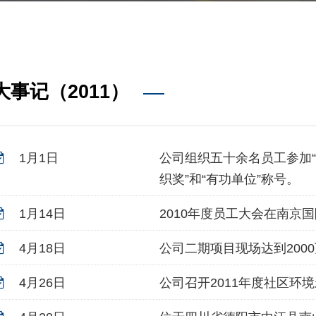
大事记（2011）
1月1日
公司组织五十余名员工参加“
织奖”和“有功单位”称号。
1月14日
2010年度员工大会在南京
4月18日
公司二期项目现场达到200
4月26日
公司召开2011年度社区环