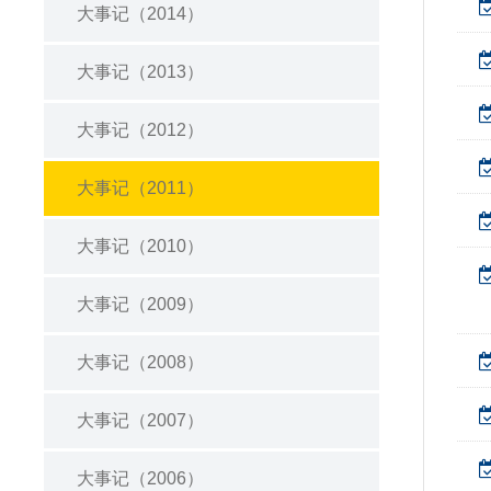
大事记（2014）
大事记（2013）
大事记（2012）
大事记（2011）
大事记（2010）
大事记（2009）
大事记（2008）
大事记（2007）
大事记（2006）