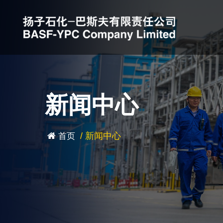
新闻中心
/
新闻中心
首页