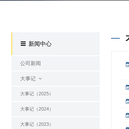
新闻中心
公司新闻
大事记
大事记（2025）
大事记（2024）
大事记（2023）