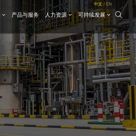
中文
/
EN
心
产品与服务
人力资源
可持续发展