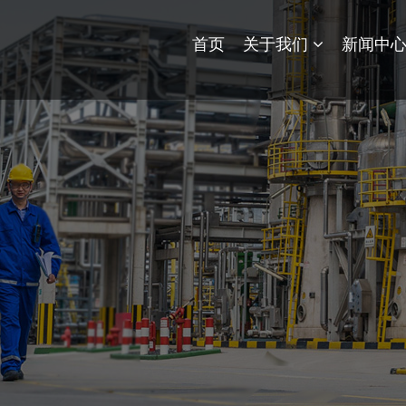
首页
关于我们
新闻中