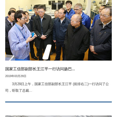
国家工信部副部长王江平一行访问扬巴...
2019年03月29日
3月29日上午，国家工信部副部长王江平 (前排右二)一行访问了公
司，听取了总裁...