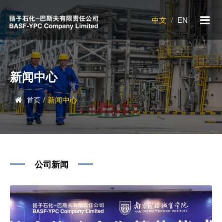
中文
/
EN
新闻中心
/
新闻中心
首页
公司新闻