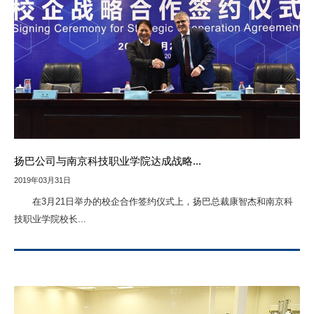
扬巴公司与南京科技职业学院达成战略...
2019年03月31日
在3月21日举办的校企合作签约仪式上，扬巴总裁康智杰和南京科
技职业学院校长...