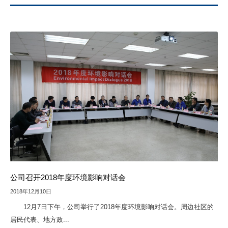
公司召开2018年度环境影响对话会
2018年12月10日
12月7日下午，公司举行了2018年度环境影响对话会。周边社区的
居民代表、地方政...