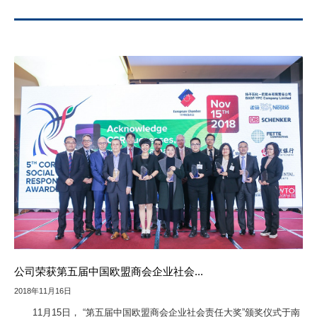
公司荣获第五届中国欧盟商会企业社会...
2018年11月16日
11月15日， “第五届中国欧盟商会企业社会责任大奖”颁奖仪式于南