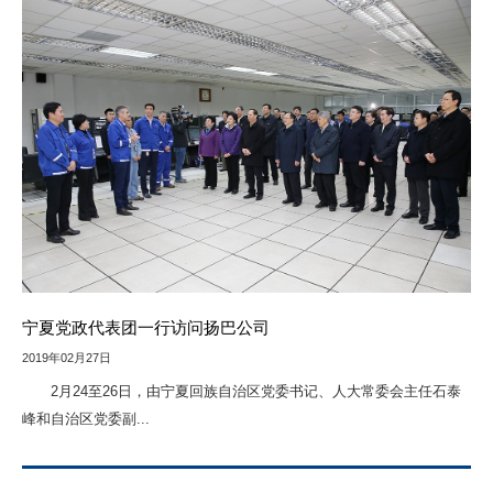
宁夏党政代表团一行访问扬巴公司
2019年02月27日
2月24至26日，由宁夏回族自治区党委书记、人大常委会主任石泰
峰和自治区党委副...